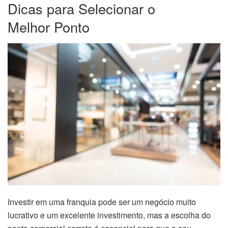
Dicas para Selecionar o
Melhor Ponto
Investir em uma franquia pode ser um negócio muito
lucrativo e um excelente investimento, mas a escolha do