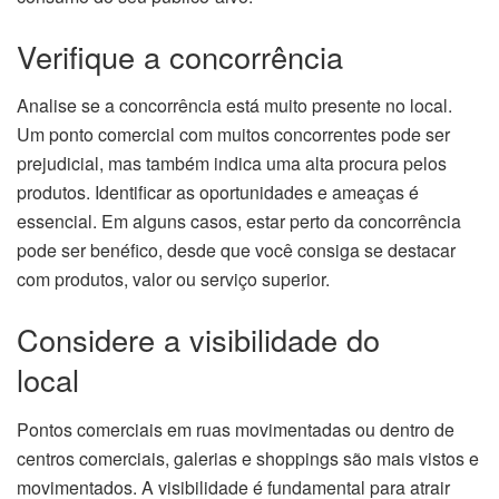
Verifique a concorrência
Analise se a concorrência está muito presente no local.
Um ponto comercial com muitos concorrentes pode ser
prejudicial, mas também indica uma alta procura pelos
produtos. Identificar as oportunidades e ameaças é
essencial. Em alguns casos, estar perto da concorrência
pode ser benéfico, desde que você consiga se destacar
com produtos, valor ou serviço superior.
Considere a visibilidade do
local
Pontos comerciais em ruas movimentadas ou dentro de
centros comerciais, galerias e shoppings são mais vistos e
movimentados. A visibilidade é fundamental para atrair