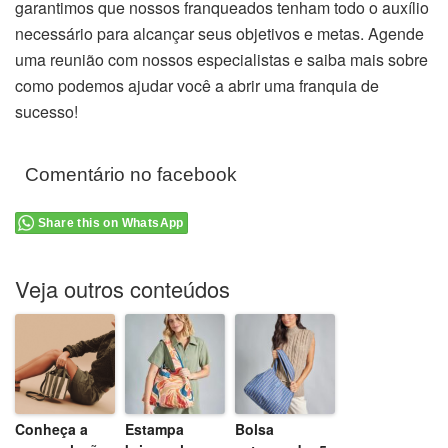
garantimos que nossos franqueados tenham todo o auxílio
necessário para alcançar seus objetivos e metas. Agende
uma reunião com nossos especialistas e saiba mais sobre
como podemos ajudar você a abrir uma franquia de
sucesso!
Comentário no facebook
Share this on WhatsApp
Veja outros conteúdos
Conheça a
Estampa
Bolsa