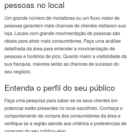
pessoas no local
Um grande número de moradores ou um fluxo maior de
pessoas garantem mais chances de clientes visitarem sua
loja. Locais com grande movimentação de pessoas são
ideais para atrair mais consumidores. Faça uma análise
detalhada da área para entender a movimentação de
pessoas e horários de pico. Quanto maior a visibilidade da
sua franquia, maiores serão as chances de sucesso do
seu negócio.
Entenda o perfil do seu público
Faça uma pesquisa para saber se os seus clientes em
potencial estão presentes no local escolhido. Conheça o
comportamento de compra dos consumidores da área e
verifique se a região atende aos critérios e preferências de
consumo do seu público-alvo.