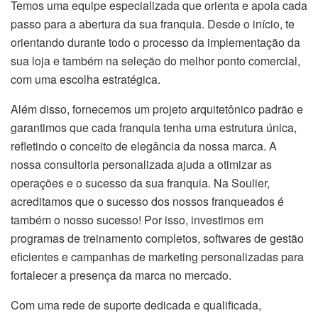
Temos uma equipe especializada que orienta e apoia cada
passo para a abertura da sua franquia. Desde o início, te
orientando durante todo o processo da implementação da
sua loja e também na seleção do melhor ponto comercial,
com uma escolha estratégica.
Além disso, fornecemos um projeto arquitetônico padrão e
garantimos que cada franquia tenha uma estrutura única,
refletindo o conceito de elegância da nossa marca. A
nossa consultoria personalizada ajuda a otimizar as
operações e o sucesso da sua franquia. Na Soulier,
acreditamos que o sucesso dos nossos franqueados é
também o nosso sucesso! Por isso, investimos em
programas de treinamento completos, softwares de gestão
eficientes e campanhas de marketing personalizadas para
fortalecer a presença da marca no mercado.
Com uma rede de suporte dedicada e qualificada,