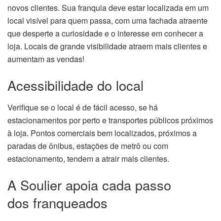
novos clientes. Sua franquia deve estar localizada em um
local visível para quem passa, com uma fachada atraente
que desperte a curiosidade e o interesse em conhecer a
loja. Locais de grande visibilidade atraem mais clientes e
aumentam as vendas!
Acessibilidade do local
Verifique se o local é de fácil acesso, se há
estacionamentos por perto e transportes públicos próximos
à loja. Pontos comerciais bem localizados, próximos a
paradas de ônibus, estações de metrô ou com
estacionamento, tendem a atrair mais clientes.
A Soulier apoia cada passo
dos franqueados