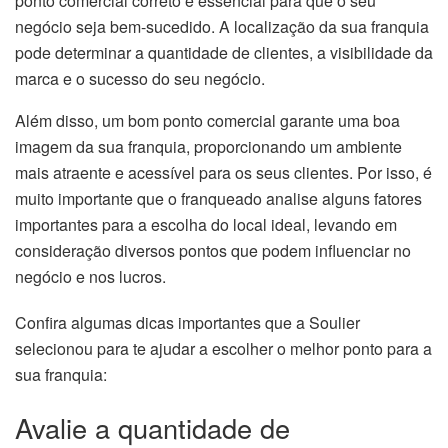
ponto comercial correto é essencial para que o seu
negócio seja bem-sucedido. A localização da sua franquia
pode determinar a quantidade de clientes, a visibilidade da
marca e o sucesso do seu negócio.
Além disso, um bom ponto comercial garante uma boa
imagem da sua franquia, proporcionando um ambiente
mais atraente e acessível para os seus clientes. Por isso, é
muito importante que o franqueado analise alguns fatores
importantes para a escolha do local ideal, levando em
consideração diversos pontos que podem influenciar no
negócio e nos lucros.
Confira algumas dicas importantes que a Soulier
selecionou para te ajudar a escolher o melhor ponto para a
sua franquia:
Avalie a quantidade de