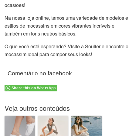
ocasiões!
Na nossa loja online, temos uma variedade de modelos e
estilos de mocassins em cores vibrantes incríveis e
também em tons neutros básicos.
O que você está esperando? Visite a Soulier e encontre o
mocassim ideal para compor seus looks!
Comentário no facebook
Share this on WhatsApp
Veja outros conteúdos