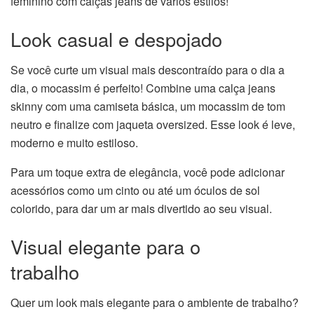
feminino com calças jeans de vários estilos!
Look casual e despojado
Se você curte um visual mais descontraído para o dia a
dia, o mocassim é perfeito! Combine uma calça jeans
skinny com uma camiseta básica, um mocassim de tom
neutro e finalize com jaqueta oversized. Esse look é leve,
moderno e muito estiloso.
Para um toque extra de elegância, você pode adicionar
acessórios como um cinto ou até um óculos de sol
colorido, para dar um ar mais divertido ao seu visual.
Visual elegante para o
trabalho
Quer um look mais elegante para o ambiente de trabalho?