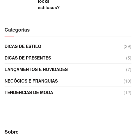
looks
estilosos?
Categorias
DICAS DE ESTILO
(29)
DICAS DE PRESENTES
(5)
LANÇAMENTOS E NOVIDADES
(7)
NEGÓCIOS E FRANQUIAS
(10)
TENDÊNCIAS DE MODA
(12)
Sobre