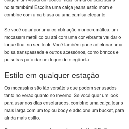
noite também! Escolha uma calça jeans estilo mom e
combine com uma blusa ou uma camisa elegante.
Se você optar por uma combinação monocromática, um
mocassim metálico ou até com uma cor vibrante vai dar o
toque final no seu look. Você também pode adicionar uma
bolsa transpassada e outros acessórios, como brincos e
pulseiras para dar um toque de elegância.
Estilo em qualquer estação
Os mocassins são tão versáteis que podem ser usados
tanto no verão quanto no inverno! Se você quer um look
para usar nos dias ensolarados, combine uma calça jeans
mais larga com um top ou body e adicione um bucket, para
ainda mais estilo.