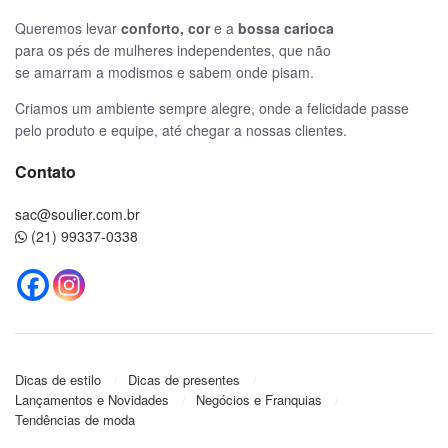
Queremos levar
conforto, cor
e a
bossa carioca
para os pés de mulheres independentes, que não
se amarram a modismos e sabem onde pisam.
Criamos um ambiente sempre alegre, onde a felicidade passe
pelo produto e equipe, até chegar a nossas clientes.
Contato
sac@soulier.com.br
(21) 99337-0338
Dicas de estilo
Dicas de presentes
Lançamentos e Novidades
Negócios e Franquias
Tendências de moda