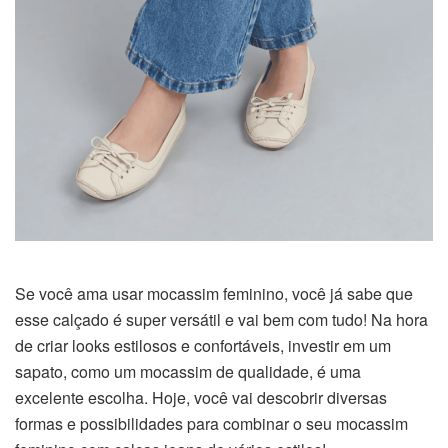
Se você ama usar mocassim feminino, você já sabe que
esse calçado é super versátil e vai bem com tudo! Na hora
de criar looks estilosos e confortáveis, investir em um
sapato, como um mocassim de qualidade, é uma
excelente escolha. Hoje, você vai descobrir diversas
formas e possibilidades para combinar o seu mocassim