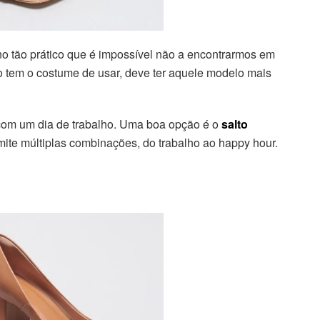
no tão prático que é impossível não a encontrarmos em
 tem o costume de usar, deve ter aquele modelo mais
om um dia de trabalho. Uma boa opção é o
salto
ite múltiplas combinações, do trabalho ao happy hour.