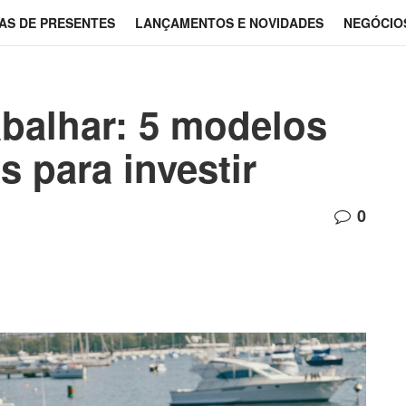
AS DE PRESENTES
LANÇAMENTOS E NOVIDADES
NEGÓCIO
abalhar: 5 modelos
s para investir
0