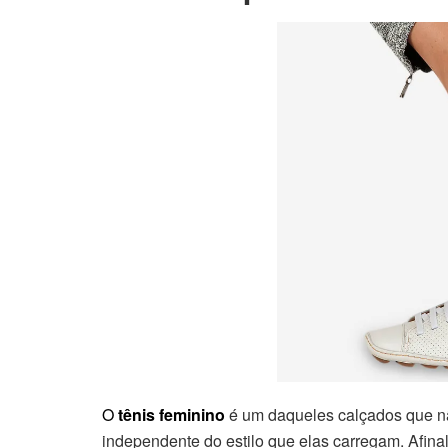
O
tênis feminino
é um daqueles calçados que n
independente do estilo que elas carregam. Afinal