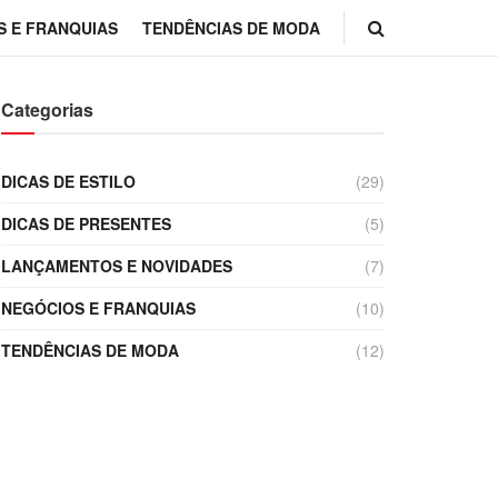
S E FRANQUIAS
TENDÊNCIAS DE MODA
Categorias
DICAS DE ESTILO
(29)
DICAS DE PRESENTES
(5)
LANÇAMENTOS E NOVIDADES
(7)
NEGÓCIOS E FRANQUIAS
(10)
TENDÊNCIAS DE MODA
(12)