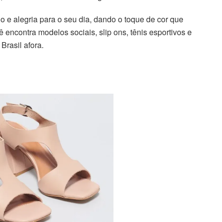
lo e alegria para o seu dia, dando o toque de cor que
 encontra modelos sociais, slip ons, tênis esportivos e
Brasil afora.