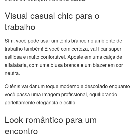
Visual casual chic para o
trabalho
Sim, você pode usar um tênis branco no ambiente de
trabalho também! E você com certeza, vai ficar super
estilosa e muito confortável. Aposte em uma calça de
alfaiataria, com uma blusa branca e um blazer em cor
neutra.
O tênis vai dar um toque moderno e descolado enquanto
você passa uma imagem profissional, equilibrando
perfeitamente elegância e estilo.
Look romântico para um
encontro