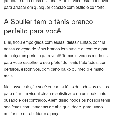
jaqueta e uma bolsa estilosa. Pronto, você estará incrível
para arrasar em qualquer ocasião com estilo e conforto.
A Soulier tem o tênis branco
perfeito para você
E aí, ficou empolgada com essas ideias? Então, confira
nossa coleção de tênis branco feminino e encontre o par
de calçados perfeito para você! Temos diversos modelos
para você escolher o seu preferido: tênis tratorados, com
perfuros, esportivos, com cano baixo ou médio e muito
mais!
Na nossa coleção você encontra tênis de todos os estilos
para criar um visual clean e sofisticado ou um look mais
ousado e descontraído. Além disso, todos os nossos tênis
são feitos com materiais de alta qualidade, garantindo
conforto e durabilidade à peça.