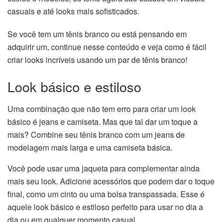
casuais e até looks mais sofisticados.
Se você tem um tênis branco ou está pensando em
adquirir um, continue nesse conteúdo e veja como é fácil
criar looks incríveis usando um par de tênis branco!
Look básico e estiloso
Uma combinação que não tem erro para criar um look
básico é jeans e camiseta. Mas que tal dar um toque a
mais? Combine seu tênis branco com um jeans de
modelagem mais larga e uma camiseta básica.
Você pode usar uma jaqueta para complementar ainda
mais seu look. Adicione acessórios que podem dar o toque
final, como um cinto ou uma bolsa transpassada. Esse é
aquele look básico e estiloso perfeito para usar no dia a
dia ou em qualquer momento casual.