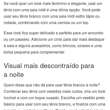
Se você quer um look mais feminino e elegante, usar um
tênis com uma saia midi é uma ótima opção. Você pode
usar seu tênis branco com uma saia midi estilo lápis ou
rodada, combinando com uma camisa ou um top.
Esse look fica super delicado e perfeito para um encontro
ou um passeio. Adicione um cinto para dar mais destaque
à saia e alguns acessórios, como brincos, colares e uma
bolsa pequena para complementar.
Visual mais descontraído para
a noite
Quem disse que não dá para usar tênis branco à noite?
Combinar seu tênis com vestidos mais curtos, cria um look
incrível e com um toque ousado. Escolha um vestido preto
básico para usar com seu tênis branco, e finalize com uma