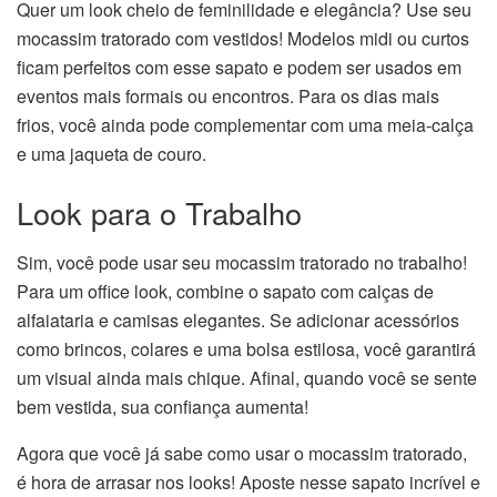
Quer um look cheio de feminilidade e elegância? Use seu
mocassim tratorado com vestidos! Modelos midi ou curtos
ficam perfeitos com esse sapato e podem ser usados em
eventos mais formais ou encontros. Para os dias mais
frios, você ainda pode complementar com uma meia-calça
e uma jaqueta de couro.
Look para o Trabalho
Sim, você pode usar seu mocassim tratorado no trabalho!
Para um office look, combine o sapato com calças de
alfaiataria e camisas elegantes. Se adicionar acessórios
como brincos, colares e uma bolsa estilosa, você garantirá
um visual ainda mais chique. Afinal, quando você se sente
bem vestida, sua confiança aumenta!
Agora que você já sabe como usar o mocassim tratorado,
é hora de arrasar nos looks! Aposte nesse sapato incrível e