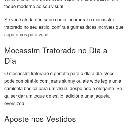
toque moderno ao seu visual.
Se você ainda não sabe como incorporar o mocassim
tratorado no seu estilo, confira algumas dicas incríveis que
separamos para você!
Mocassim Tratorado no Dia a
Dia
O mocassim tratorado é perfeito para o dia a dia. Você
pode combiná-lo com jeans skinny ou até wide leg e uma
camiseta básica para um visual despojado e elegante. Se
quiser dar um toque de estilo, adicione uma jaqueta
oversized.
Aposte nos Vestidos