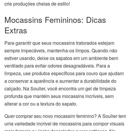
crie produções cheias de estilo!
Mocassins Femininos: Dicas
Extras
Para garantir que seus mocassins tratorados estejam
sempre impecáveis, mantenha-os limpos. Quando não
estiver usando, deixe os sapatos em um ambiente bem
ventilado para evitar odores desagradáveis. Para a
limpeza, use produtos específicos para couro que ajudam
a conservar a aparência e aumentar a durabilidade do
calçado. Na Soulier, você encontra um gel de limpeza
profunda que mantém seus mocassins incríveis, sem
alterar a cor ou a textura do sapato.
Quer comprar seu novo mocassim feminino? A Soulier tem
uma variedade incrível de mocassins para compor visuais