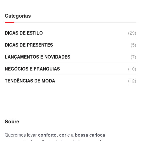
Categorias
DICAS DE ESTILO
(29)
DICAS DE PRESENTES
(5)
LANÇAMENTOS E NOVIDADES
(7)
NEGÓCIOS E FRANQUIAS
(10)
TENDÊNCIAS DE MODA
(12)
Sobre
Queremos levar
conforto, cor
e a
bossa carioca