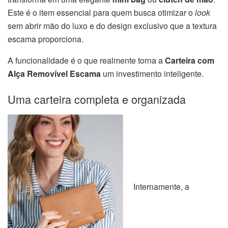
Este é o item essencial para quem busca otimizar o
look
sem abrir mão do luxo e do design exclusivo que a textura
escama proporciona.
A funcionalidade é o que realmente torna a
Carteira com
Alça Removível Escama
um investimento inteligente.
Uma carteira completa e organizada
Internamente, a