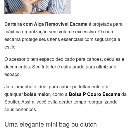
Carteira com Alça Removível Escama
é projetada para
máxima organização sem volume excessivo. O couro
escama protege seus itens essenciais com segurança e
estilo
O acessório tem espaço dedicado para cartões, cédulas e
documentos. Seu interior é estruturado para otimizar o
espaço.
Já o tamanho é ideal para caber perfeitamente em
qualquer
bolsa maior
, como a
Bolsa P Couro Escama
da
Soulier. Assim, você evita perder tempo reorganizando
seus pertences.
Uma elegante mini bag ou clutch