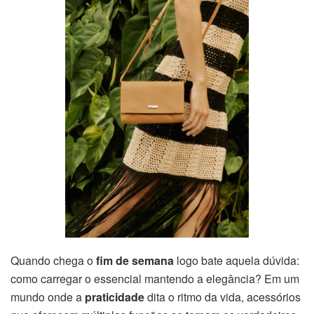
Quando chega o
fim de semana
logo bate aquela dúvida:
como carregar o essencial mantendo a elegância? Em um
mundo onde a
praticidade
dita o ritmo da vida, acessórios