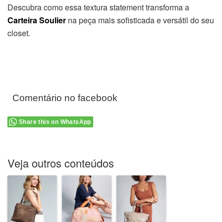
Descubra como essa textura
statement
transforma a
Carteira Soulier
na peça mais sofisticada e versátil do seu
closet.
Comentário no facebook
Share this on WhatsApp
Veja outros conteúdos