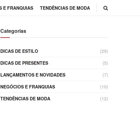
S E FRANQUIAS
TENDÊNCIAS DE MODA
Categorias
DICAS DE ESTILO
(29)
DICAS DE PRESENTES
(5)
LANÇAMENTOS E NOVIDADES
(7)
NEGÓCIOS E FRANQUIAS
(10)
TENDÊNCIAS DE MODA
(12)